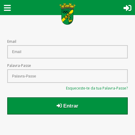
Email
Palavra-Passe
Esqueceste-te da tua Palavra-Passe?
Entrar