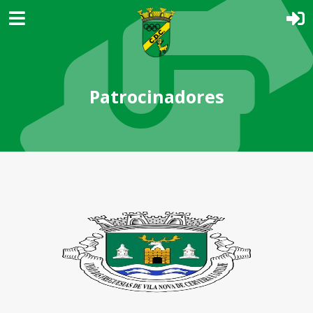
Patrocinadores